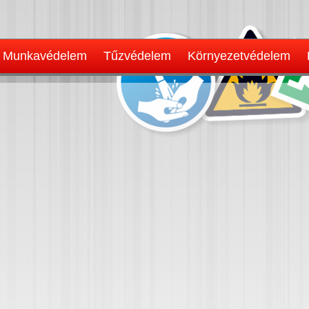
Munkavédelem
Tűzvédelem
Környezetvédelem