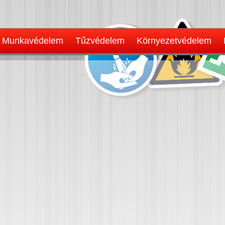
Munkavédelem
Tűzvédelem
Környezetvédelem